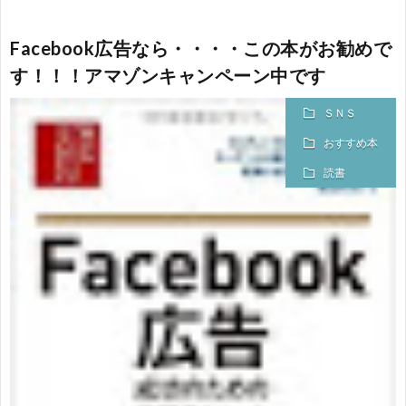
Facebook広告なら・・・・この本がお勧めで
す！！！アマゾンキャンペーン中です
ＳＮＳ
おすすめ本
読書